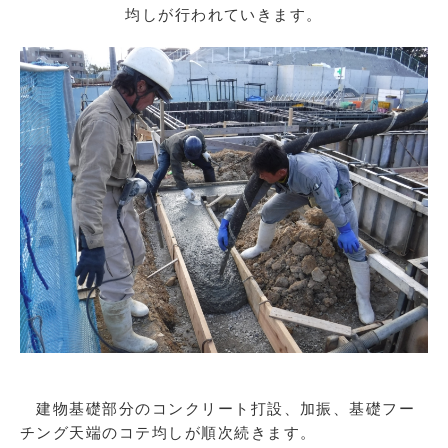
均しが行われていきます。
建物基礎部分のコンクリート打設、加振、基礎フー
チング天端のコテ均しが順次続きます。