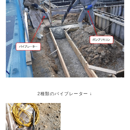
2種類のバイブレーター ↓