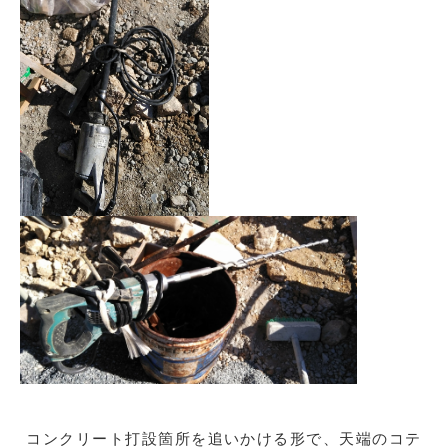
コンクリート打設箇所を追いかける形で、天端のコテ