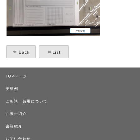
Back
List
TOPページ
実績例
ご相談・費用について
弁護士紹介
書籍紹介
お問い合わせ