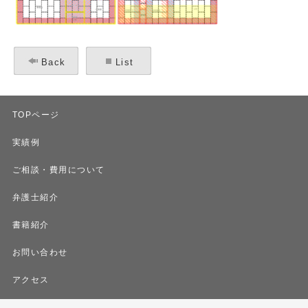
Back
List
TOPページ
実績例
ご相談・費用について
弁護士紹介
書籍紹介
お問い合わせ
アクセス