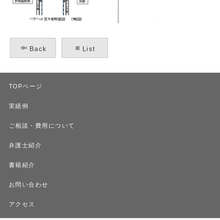
Back
List
TOPページ
実績例
ご相談・費用について
弁護士紹介
書籍紹介
お問い合わせ
アクセス