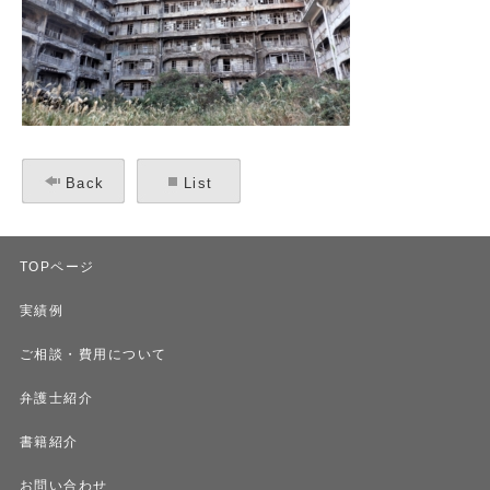
Back
List
TOPページ
実績例
ご相談・費用について
弁護士紹介
書籍紹介
お問い合わせ